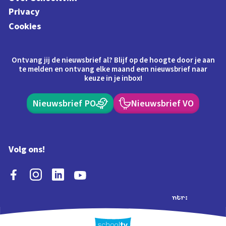
Privacy
Cookies
Ontvang jij de nieuwsbrief al? Blijf op de hoogte door je aan
te melden en ontvang elke maand een nieuwsbrief naar
keuze in je inbox!
Nieuwsbrief PO
Nieuwsbrief VO
Volg ons!