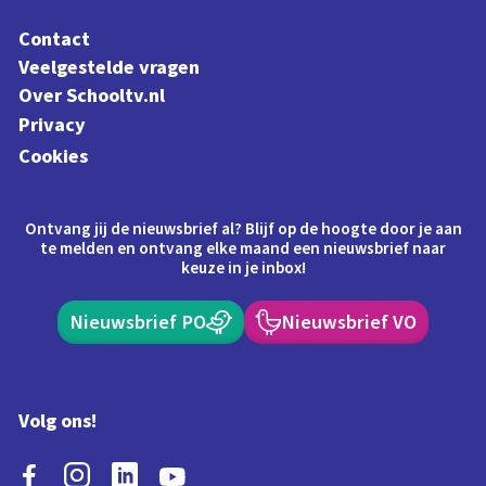
Contact
Veelgestelde vragen
Over Schooltv.nl
Privacy
Cookies
Ontvang jij de nieuwsbrief al? Blijf op de hoogte door je aan
te melden en ontvang elke maand een nieuwsbrief naar
keuze in je inbox!
Nieuwsbrief PO
Nieuwsbrief VO
Volg ons!