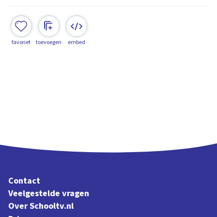
favoriet
toevoegen
embed
Contact
Veelgestelde vragen
Over Schooltv.nl