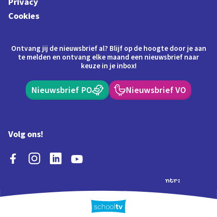
Privacy
Cookies
Ontvang jij de nieuwsbrief al? Blijf op de hoogte door je aan
te melden en ontvang elke maand een nieuwsbrief naar
keuze in je inbox!
Nieuwsbrief PO
Nieuwsbrief VO
Volg ons!