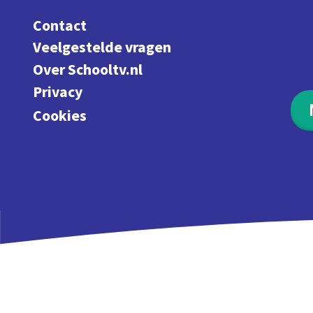
Contact
Veelgestelde vragen
Over Schooltv.nl
Privacy
Cookies