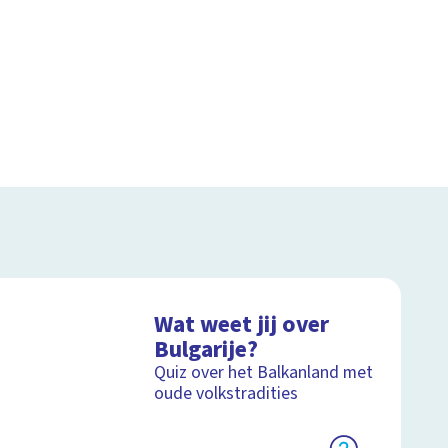
Wat weet jij over
Bulgarije?
Quiz over het Balkanland met
oude volkstradities