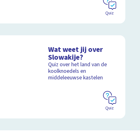
Quiz
Wat weet jij over
Slowakije?
Quiz over het land van de
koolknoedels en
middeleeuwse kastelen
Quiz