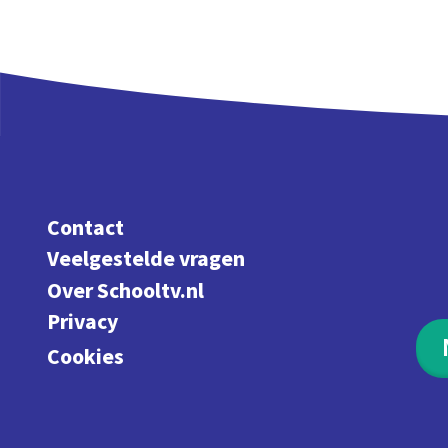
Contact
Veelgestelde vragen
Over Schooltv.nl
Privacy
Cookies