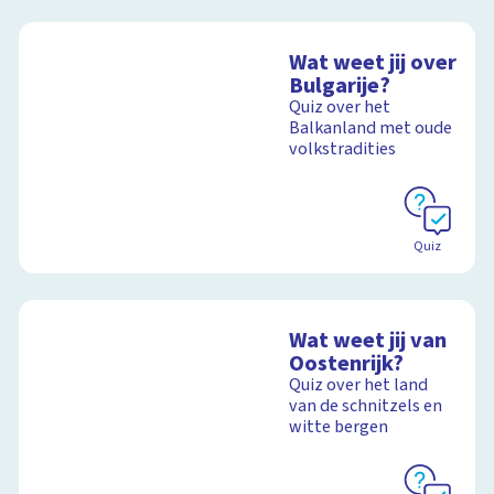
Wat weet jij over
Bulgarije?
Quiz over het
Balkanland met oude
volkstradities
Quiz
Wat weet jij van
Oostenrijk?
Quiz over het land
van de schnitzels en
witte bergen