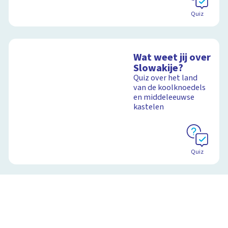
Quiz
Wat weet jij over
Slowakije?
Quiz over het land
van de koolknoedels
en middeleeuwse
kastelen
Quiz