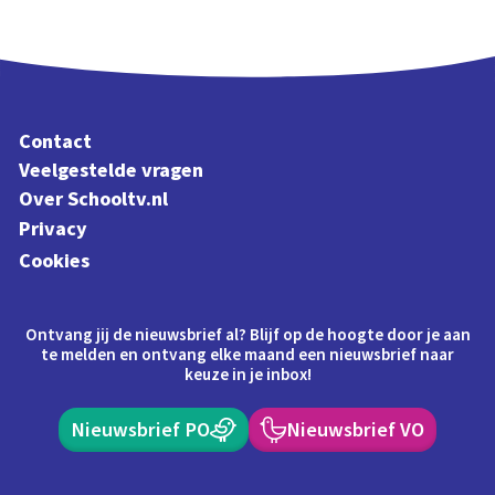
Contact
Veelgestelde vragen
Over Schooltv.nl
Privacy
Cookies
Ontvang jij de nieuwsbrief al? Blijf op de hoogte door je aan
te melden en ontvang elke maand een nieuwsbrief naar
keuze in je inbox!
Nieuwsbrief PO
Nieuwsbrief VO