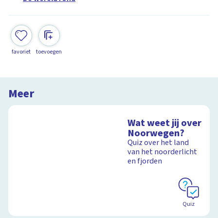
favoriet
toevoegen
Meer
Wat weet jij over
Noorwegen?
Quiz over het land
van het noorderlicht
en fjorden
Quiz