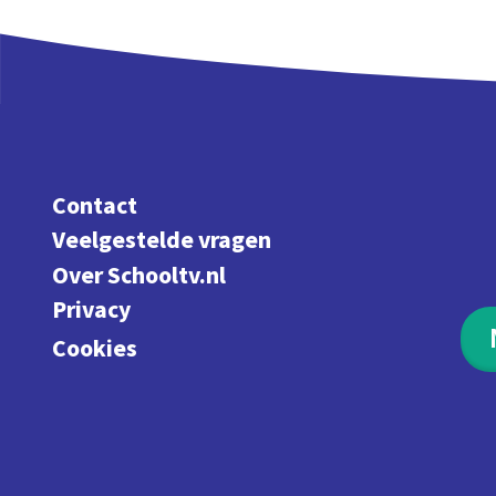
Contact
Veelgestelde vragen
Over Schooltv.nl
Privacy
Cookies