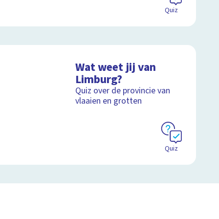
Quiz
Wat weet jij van
Limburg?
Quiz over de provincie van
vlaaien en grotten
Quiz