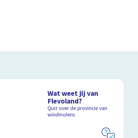
Wat weet jij van
Flevoland?
Quiz over de provincie van
windmolens