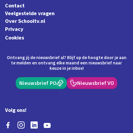
Contact
Veelgestelde vragen
Over Schooltv.nl
Privacy
Cookies
Ontvang jij de nieuwsbrief al? Blijf op de hoogte door je aan
te melden en ontvang elke maand een nieuwsbrief naar
keuze in je inbox!
Nieuwsbrief PO
Nieuwsbrief VO
Volg ons!