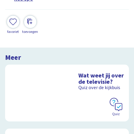
favoriet
toevoegen
Meer
Wat weet jij over
de televisie?
Quiz over de kijkbuis
Quiz