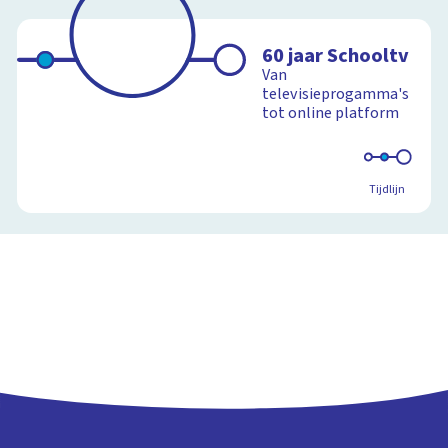
60 jaar Schooltv
Van
televisieprogamma's
tot online platform
Tijdlijn