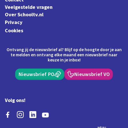
Veelgestelde vragen
Over Schooltv.nl
Privacy
Cookies
Ontvang jij de nieuwsbrief al? Blijf op de hoogte door je aan
te melden en ontvang elke maand een nieuwsbrief naar
keuze in je inbox!
Nieuwsbrief PO
Nieuwsbrief VO
Volg ons!