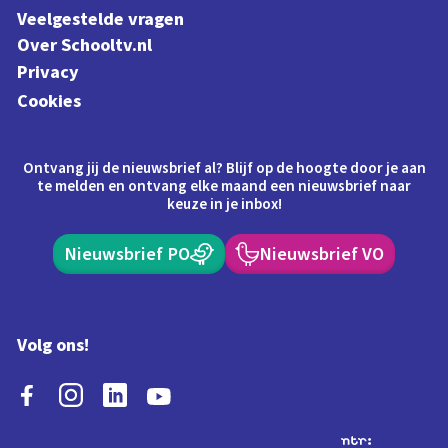
Veelgestelde vragen
Over Schooltv.nl
Privacy
Cookies
Ontvang jij de nieuwsbrief al? Blijf op de hoogte door je aan
te melden en ontvang elke maand een nieuwsbrief naar
keuze in je inbox!
Nieuwsbrief PO
Nieuwsbrief VO
Volg ons!