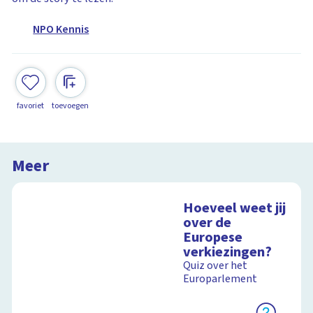
NPO Kennis
favoriet
toevoegen
Meer
Hoeveel weet jij
over de
Europese
verkiezingen?
Quiz over het
Europarlement