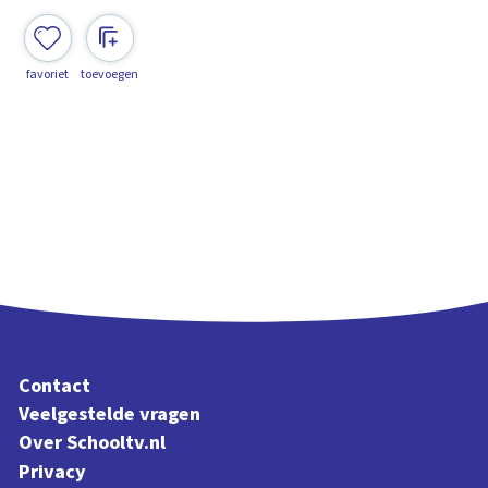
favoriet
toevoegen
Contact
Veelgestelde vragen
Over Schooltv.nl
Privacy