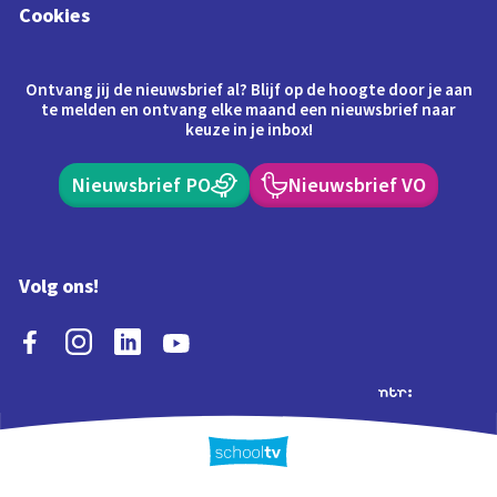
Cookies
Ontvang jij de nieuwsbrief al? Blijf op de hoogte door je aan
te melden en ontvang elke maand een nieuwsbrief naar
keuze in je inbox!
Nieuwsbrief PO
Nieuwsbrief VO
Volg ons!