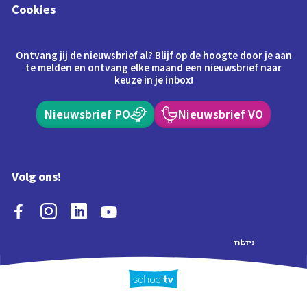
Cookies
Ontvang jij de nieuwsbrief al? Blijf op de hoogte door je aan
te melden en ontvang elke maand een nieuwsbrief naar
keuze in je inbox!
Nieuwsbrief PO
Nieuwsbrief VO
Volg ons!