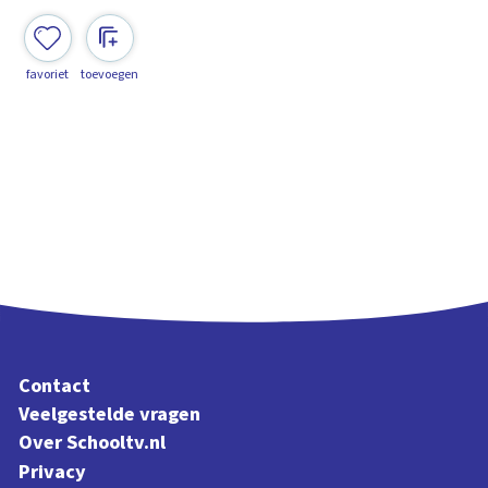
favoriet
toevoegen
Contact
Veelgestelde vragen
Over Schooltv.nl
Privacy