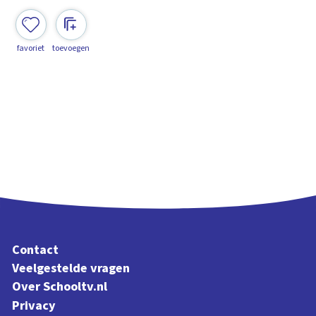
favoriet
toevoegen
Contact
Veelgestelde vragen
Over Schooltv.nl
Privacy