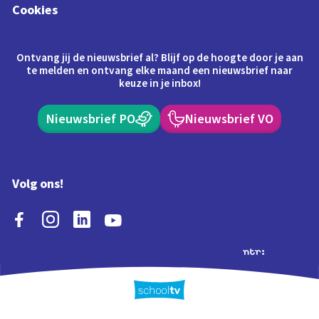
Cookies
Ontvang jij de nieuwsbrief al? Blijf op de hoogte door je aan
te melden en ontvang elke maand een nieuwsbrief naar
keuze in je inbox!
Nieuwsbrief PO
Nieuwsbrief VO
Volg ons!