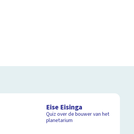
Eise Eisinga
Quiz over de bouwer van het
planetarium