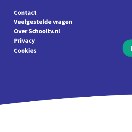
Contact
Veelgestelde vragen
Over Schooltv.nl
Privacy
Cookies