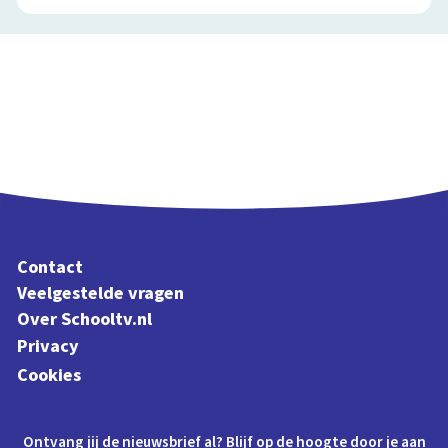
Contact
Veelgestelde vragen
Over Schooltv.nl
Privacy
Cookies
Ontvang jij de nieuwsbrief al? Blijf op de hoogte door je aan