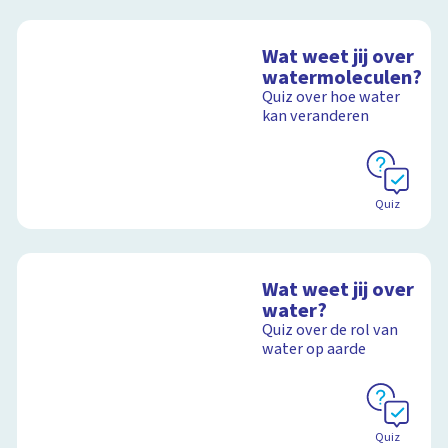
Wat weet jij over
watermoleculen?
Quiz over hoe water
kan veranderen
Quiz
Wat weet jij over
water?
Quiz over de rol van
water op aarde
Quiz