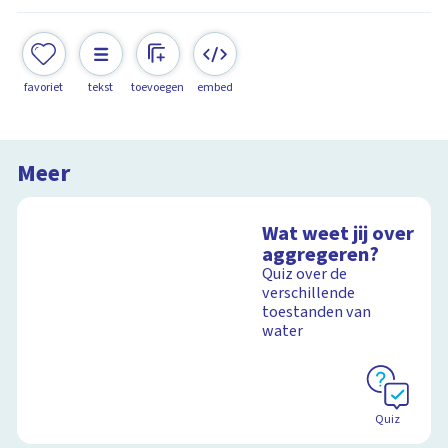
favoriet
tekst
toevoegen
embed
Meer
Wat weet jij over
aggregeren?
Quiz over de
verschillende
toestanden van
water
Quiz