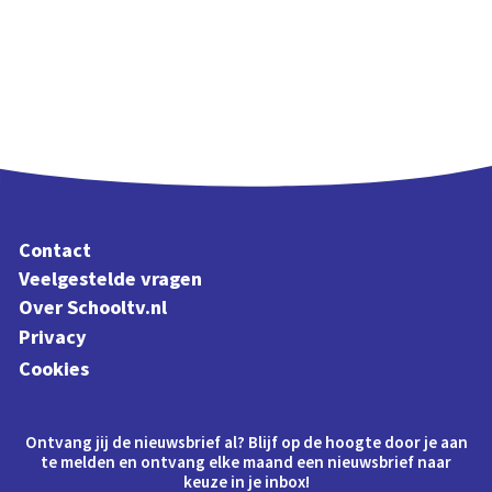
Contact
Veelgestelde vragen
Over Schooltv.nl
Privacy
Cookies
Ontvang jij de nieuwsbrief al? Blijf op de hoogte door je aan
te melden en ontvang elke maand een nieuwsbrief naar
keuze in je inbox!