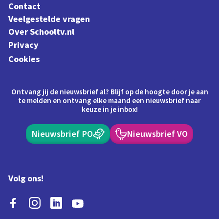
Contact
Veelgestelde vragen
Over Schooltv.nl
Privacy
Cookies
Ontvang jij de nieuwsbrief al? Blijf op de hoogte door je aan
te melden en ontvang elke maand een nieuwsbrief naar
keuze in je inbox!
Nieuwsbrief PO
Nieuwsbrief VO
Volg ons!