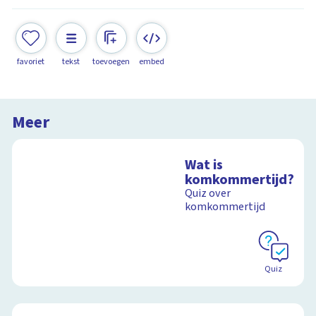
favoriet
tekst
toevoegen
embed
Meer
Wat is
komkommertijd?
Quiz over
komkommertijd
Quiz