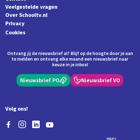
Veelgestelde vragen
Over Schooltv.nl
Privacy
Cookies
Ontvang jij de nieuwsbrief al? Blijf op de hoogte door je aan
te melden en ontvang elke maand een nieuwsbrief naar
keuze in je inbox!
Nieuwsbrief PO
Nieuwsbrief VO
Volg ons!