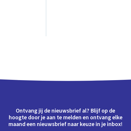
Ontvang jij de nieuwsbrief al? Blijf op de
hoogte door je aan te melden en ontvang elke
maand een nieuwsbrief naar keuze in je inbox!