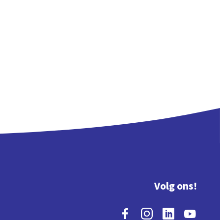
Volg ons!