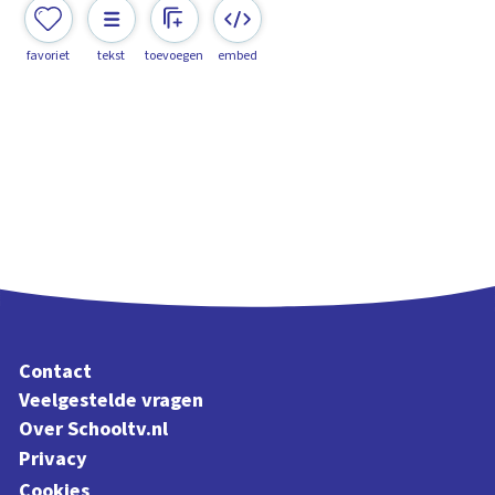
favoriet
tekst
toevoegen
embed
Contact
Veelgestelde vragen
Over Schooltv.nl
Privacy
Cookies