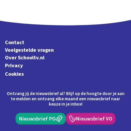
Contact
Veelgestelde vragen
Over Schooltv.nl
Privacy
Cookies
Ontvang jij de nieuwsbrief al? Blijf op de hoogte door je aan
te melden en ontvang elke maand een nieuwsbrief naar
keuze in je inbox!
Nieuwsbrief PO
Nieuwsbrief VO