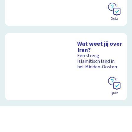
Quiz
Wat weet jij over
Iran?
Een streng
Islamitisch land in
het Midden-Oosten.
Quiz