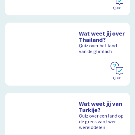
Quiz
Wat weet jij over
Thailand?
Quiz over het land
van de glimlach
Quiz
Wat weet jij van
Turkije?
Quiz over een land op
de grens van twee
werelddelen