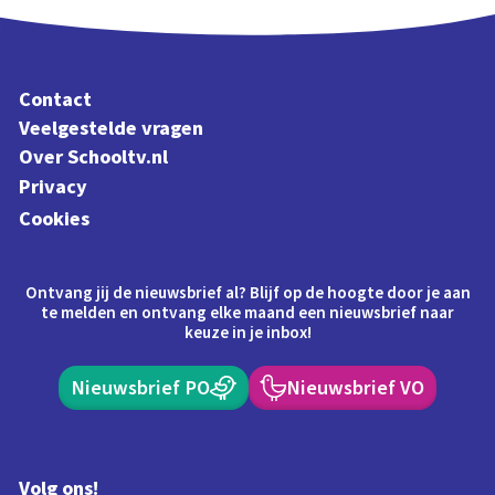
Contact
Veelgestelde vragen
Over Schooltv.nl
Privacy
Cookies
Ontvang jij de nieuwsbrief al? Blijf op de hoogte door je aan
te melden en ontvang elke maand een nieuwsbrief naar
keuze in je inbox!
Nieuwsbrief PO
Nieuwsbrief VO
Volg ons!