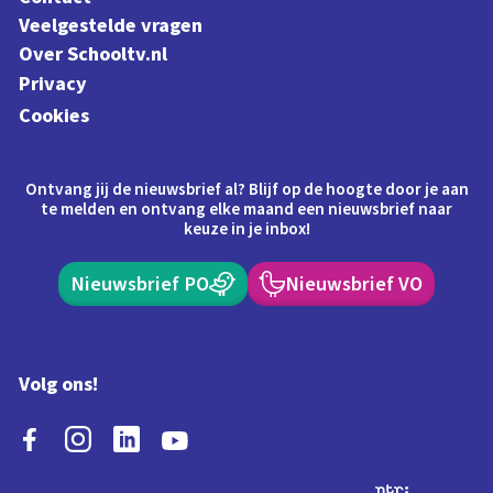
Veelgestelde vragen
Over Schooltv.nl
Privacy
Cookies
Ontvang jij de nieuwsbrief al? Blijf op de hoogte door je aan
te melden en ontvang elke maand een nieuwsbrief naar
keuze in je inbox!
Nieuwsbrief PO
Nieuwsbrief VO
Volg ons!