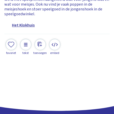
wat voor meisjes. Ook nu vind je vaak poppen in de
meisjeshoek en stoer speelgoed in de jongenshoek in de
speelgoedwinkel.
Het Klokhuis
favoriet
tekst
toevoegen
embed