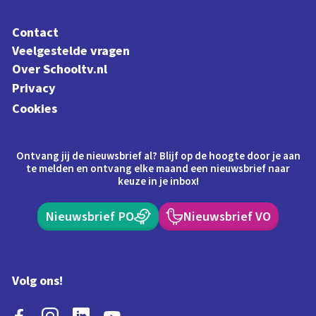
Contact
Veelgestelde vragen
Over Schooltv.nl
Privacy
Cookies
Ontvang jij de nieuwsbrief al? Blijf op de hoogte door je aan
te melden en ontvang elke maand een nieuwsbrief naar
keuze in je inbox!
Nieuwsbrief PO
Nieuwsbrief VO
Volg ons!