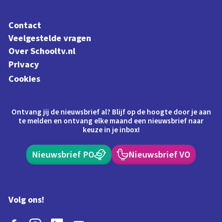
Contact
Veelgestelde vragen
Over Schooltv.nl
Privacy
Cookies
Ontvang jij de nieuwsbrief al? Blijf op de hoogte door je aan
te melden en ontvang elke maand een nieuwsbrief naar
keuze in je inbox!
Nieuwsbrief PO
Nieuwsbrief VO
Volg ons!