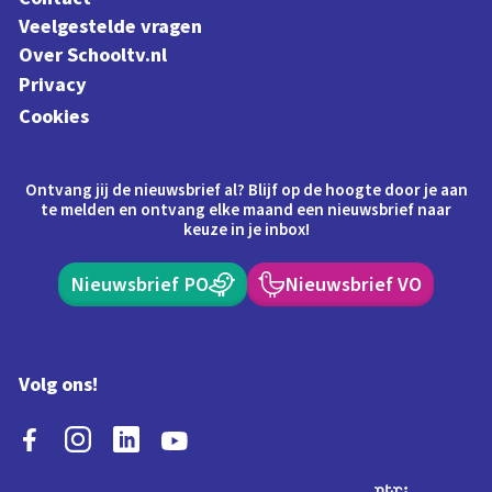
Veelgestelde vragen
Over Schooltv.nl
Privacy
Cookies
Ontvang jij de nieuwsbrief al? Blijf op de hoogte door je aan
te melden en ontvang elke maand een nieuwsbrief naar
keuze in je inbox!
Nieuwsbrief PO
Nieuwsbrief VO
Volg ons!