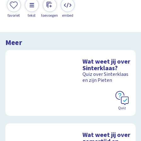
favoriet
tekst
toevoegen
embed
Meer
Wat weet jij over
Sinterklaas?
Quiz over Sinterklaas
en zijn Pieten
Quiz
Wat weet jij over