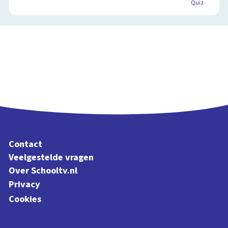
Quiz
Contact
Veelgestelde vragen
Over Schooltv.nl
Privacy
Cookies