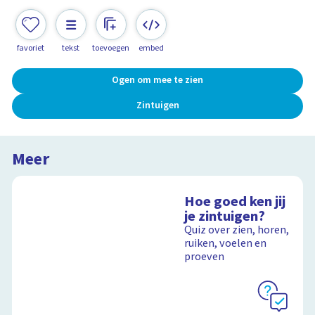
favoriet
tekst
toevoegen
embed
Ogen om mee te zien
Zintuigen
Meer
Hoe goed ken jij
je zintuigen?
Quiz over zien, horen,
ruiken, voelen en
proeven