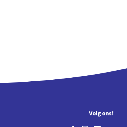
Volg ons!