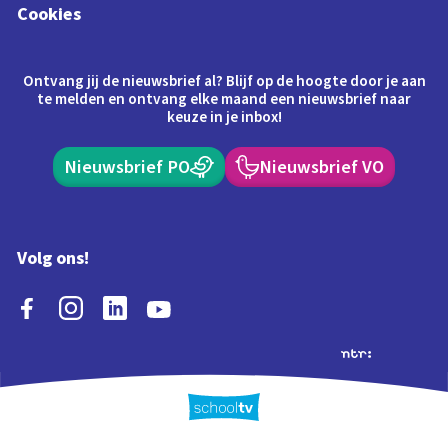
Cookies
Ontvang jij de nieuwsbrief al? Blijf op de hoogte door je aan
te melden en ontvang elke maand een nieuwsbrief naar
keuze in je inbox!
Nieuwsbrief PO
Nieuwsbrief VO
Volg ons!