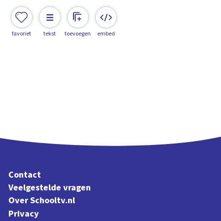
favoriet
tekst
toevoegen
embed
Contact
Veelgestelde vragen
Over Schooltv.nl
Privacy