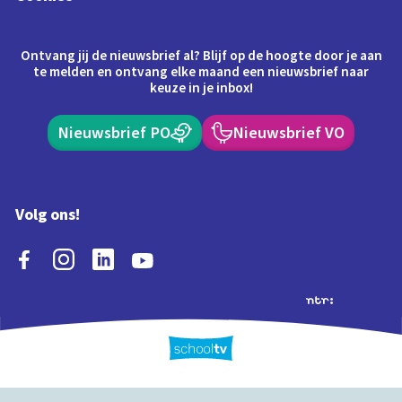
Ontvang jij de nieuwsbrief al? Blijf op de hoogte door je aan
te melden en ontvang elke maand een nieuwsbrief naar
keuze in je inbox!
Nieuwsbrief PO
Nieuwsbrief VO
Volg ons!