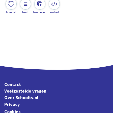
favoriet
tekst
toevoegen
embed
Contact
Veelgestelde vragen
Over Schooltv.nl
Privacy
Cookies