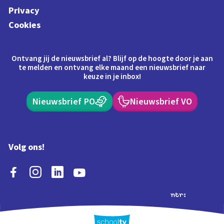
Privacy
Cookies
Ontvang jij de nieuwsbrief al? Blijf op de hoogte door je aan
te melden en ontvang elke maand een nieuwsbrief naar
keuze in je inbox!
Nieuwsbrief PO
Nieuwsbrief VO
Volg ons!