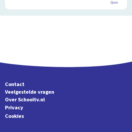
Quiz
Contact
Veelgestelde vragen
Over Schooltv.nl
Privacy
Cookies