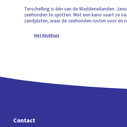
Terschelling is één van de Waddeneilanden. Jano
zeehonden te spotten. Met een kano vaart ze na
zandplaten, waar de zeehonden rusten voor en n
Het Klokhuis
Contact