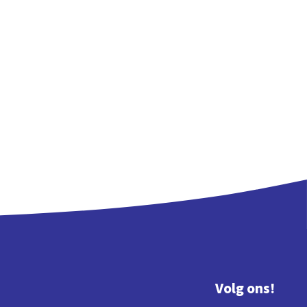
Volg ons!