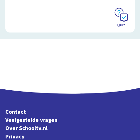
Schoolplaat
Quiz
Contact
Veelgestelde vragen
Over Schooltv.nl
Privacy