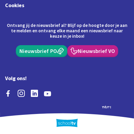
Cookies
Ontvang jij de nieuwsbrief al? Blijf op de hoogte door je aan
te melden en ontvang elke maand een nieuwsbrief naar
keuze in je inbox!
Nieuwsbrief PO
Nieuwsbrief VO
Volg ons!