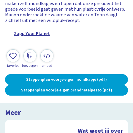
maken zelf mondkapjes en hopen dat onze president het
goede voorbeeld gaat geven met hun plasticvrije ontwerp.
Manon onderzoekt de waarde van water en Toon daagt
zichzelf uit met een wildpluk-recept.
Zapp Your Planet
favoriet
toevoegen
embed
Stappenplan voor je eigen mondkapje (pdf)
Stappenplan voor je eigen brandnetelpesto (pdf)
Meer
Wat weet jij over