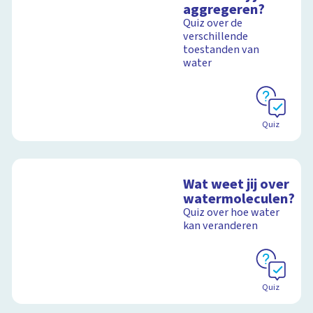
aggregeren?
Quiz over de
verschillende
toestanden van
water
Quiz
Wat weet jij over
watermoleculen?
Quiz over hoe water
kan veranderen
Quiz