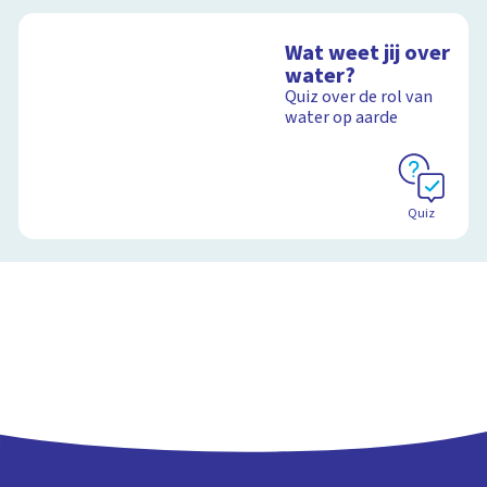
Wat weet jij over
water?
Quiz over de rol van
water op aarde
Quiz