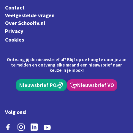
Contact
Veelgestelde vragen
Over Schooltv.nl
Privacy
Cookies
Ontvang jij de nieuwsbrief al? Blijf op de hoogte door je aan
te melden en ontvang elke maand een nieuwsbrief naar
keuze in je inbox!
Nieuwsbrief PO
Nieuwsbrief VO
Volg ons!