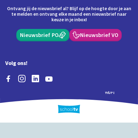
Ontvang jij de nieuwsbrief al? Blijf op de hoogte door je aan
te melden en ontvang elke maand een nieuwsbrief naar
keuze in je inbox!
Nieuwsbrief PO
Nieuwsbrief VO
Volg ons!