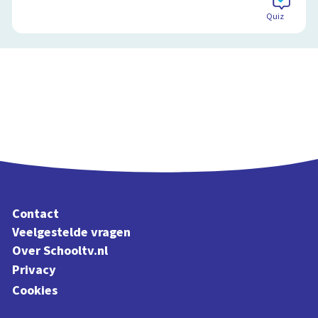
Quiz
Contact
Veelgestelde vragen
Over Schooltv.nl
Privacy
Cookies