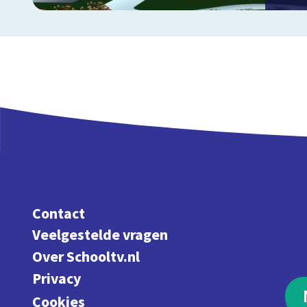
Contact
Veelgestelde vragen
Over Schooltv.nl
Privacy
Cookies