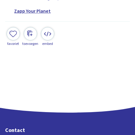
Zapp Your Planet
favoriet
toevoegen
embed
Contact