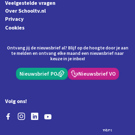
Veelgestelde vragen
Over Schooltv.nl
Privacy
Cookies
Ontvang jij de nieuwsbrief al? Blijf op de hoogte door je aan
te melden en ontvang elke maand een nieuwsbrief naar
keuze in je inbox!
Nieuwsbrief PO
Nieuwsbrief VO
Volg ons!