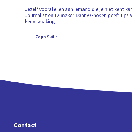
Jezelf voorstellen aan iemand die je niet kent kan 
Journalist en tv-maker Danny Ghosen geeft tips 
kennismaking.
Zapp Skills
Contact