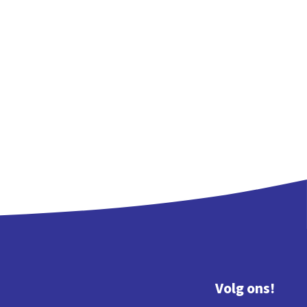
Volg ons!