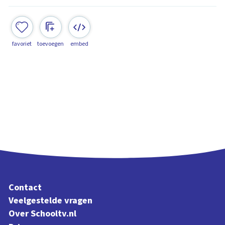
favoriet
toevoegen
embed
Contact
Veelgestelde vragen
Over Schooltv.nl