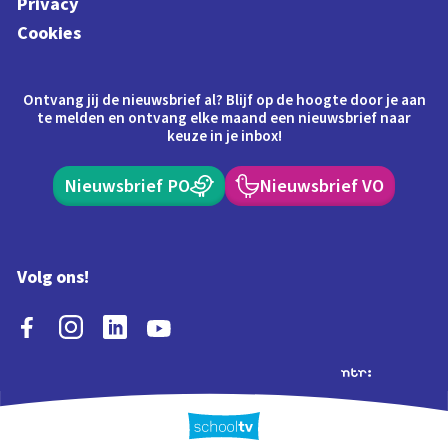
Privacy
Cookies
Ontvang jij de nieuwsbrief al? Blijf op de hoogte door je aan
te melden en ontvang elke maand een nieuwsbrief naar
keuze in je inbox!
Nieuwsbrief PO
Nieuwsbrief VO
Volg ons!