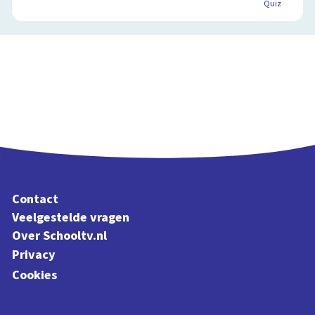
Quiz
Contact
Veelgestelde vragen
Over Schooltv.nl
Privacy
Cookies