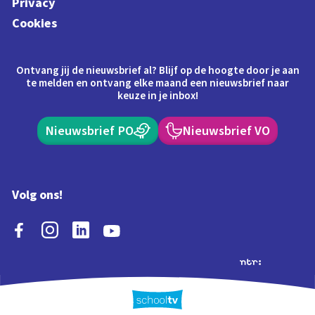
Privacy
Cookies
Ontvang jij de nieuwsbrief al? Blijf op de hoogte door je aan
te melden en ontvang elke maand een nieuwsbrief naar
keuze in je inbox!
Nieuwsbrief PO
Nieuwsbrief VO
Volg ons!