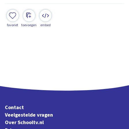
favoriet
toevoegen
embed
Contact
Veelgestelde vragen
Over Schooltv.nl