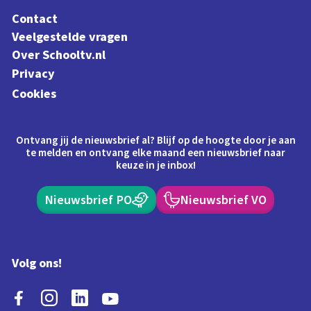
Contact
Veelgestelde vragen
Over Schooltv.nl
Privacy
Cookies
Ontvang jij de nieuwsbrief al? Blijf op de hoogte door je aan
te melden en ontvang elke maand een nieuwsbrief naar
keuze in je inbox!
Nieuwsbrief PO
Nieuwsbrief VO
Volg ons!