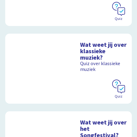
Quiz
Wat weet jij over
klassieke
muziek?
Quiz over klassieke
muziek
Quiz
Wat weet jij over
het
Songfestival?