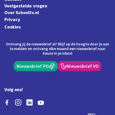
Veelgestelde vragen
Over Schooltv.nl
Privacy
Cookies
Ontvang jij de nieuwsbrief al? Blijf op de hoogte door je aan
te melden en ontvang elke maand een nieuwsbrief naar
keuze in je inbox!
Nieuwsbrief PO
Nieuwsbrief VO
Volg ons!