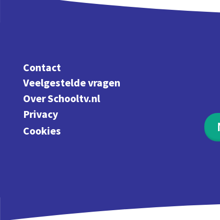
Contact
Veelgestelde vragen
Over Schooltv.nl
Privacy
Cookies