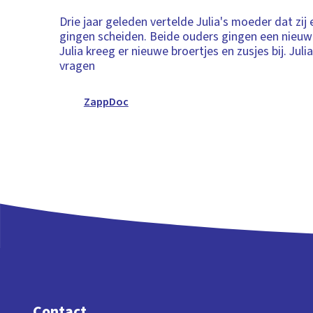
Drie jaar geleden vertelde Julia's moeder dat zij
gingen scheiden. Beide ouders gingen een nieuwe
Julia kreeg er nieuwe broertjes en zusjes bij. Juli
vragen
ZappDoc
Contact