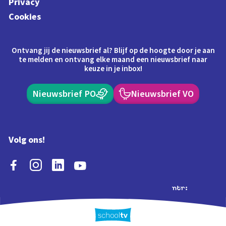
Privacy
Cookies
Ontvang jij de nieuwsbrief al? Blijf op de hoogte door je aan
te melden en ontvang elke maand een nieuwsbrief naar
keuze in je inbox!
Nieuwsbrief PO
Nieuwsbrief VO
Volg ons!