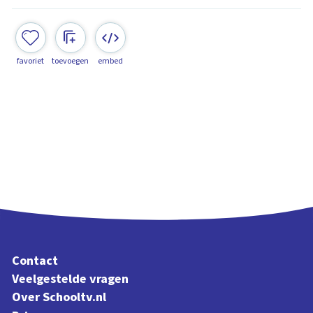
favoriet
toevoegen
embed
Contact
Veelgestelde vragen
Over Schooltv.nl