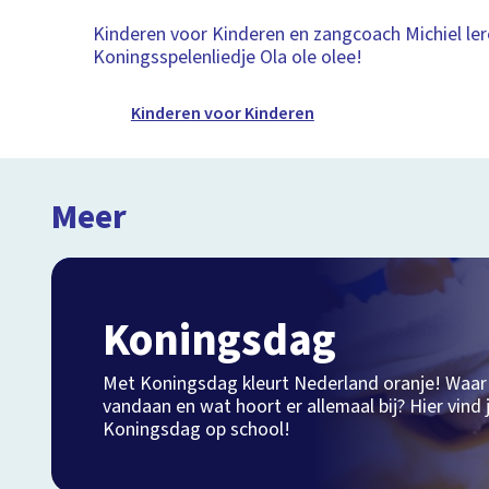
Kinderen voor Kinderen en zangcoach Michiel ler
Koningsspelenliedje Ola ole olee!
Kinderen voor Kinderen
Meer
Koningsdag
Met Koningsdag kleurt Nederland oranje! Waar
vandaan en wat hoort er allemaal bij? Hier vind j
Koningsdag op school!