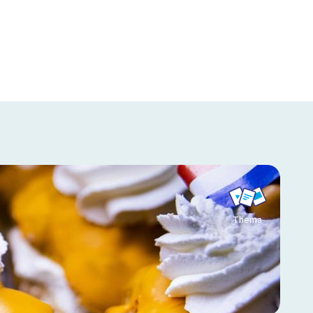
Thema