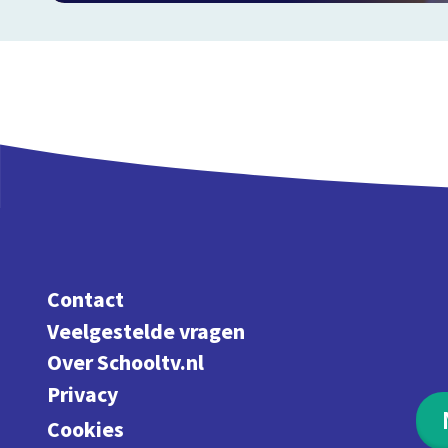
Contact
Veelgestelde vragen
Over Schooltv.nl
Privacy
Cookies