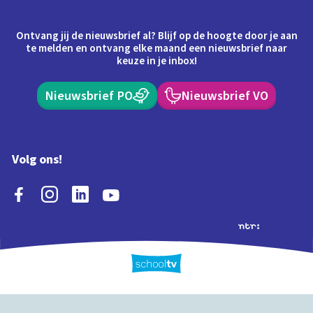
Ontvang jij de nieuwsbrief al? Blijf op de hoogte door je aan
te melden en ontvang elke maand een nieuwsbrief naar
keuze in je inbox!
Nieuwsbrief PO
Nieuwsbrief VO
Volg ons!