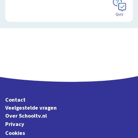
Quiz
Contact
Veelgestelde vragen
Over Schooltv.nl
Privacy
Cookies