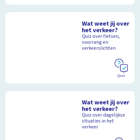
Wat weet jij over
het verkeer?
Quiz over fietsen,
voorrang en
verkeerslichten
Quiz
Wat weet jij over
het verkeer?
Quiz over dagelijkse
situaties in het
verkeer